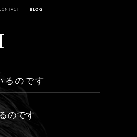
CONTACT
BLOG
I
いるのです
るのです