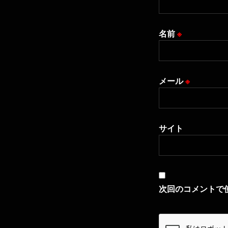
名前
※
メール
※
サイト
次回のコメントで