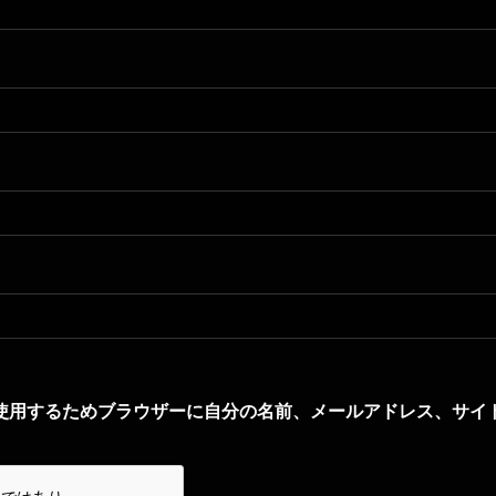
使用するためブラウザーに自分の名前、メールアドレス、サイ