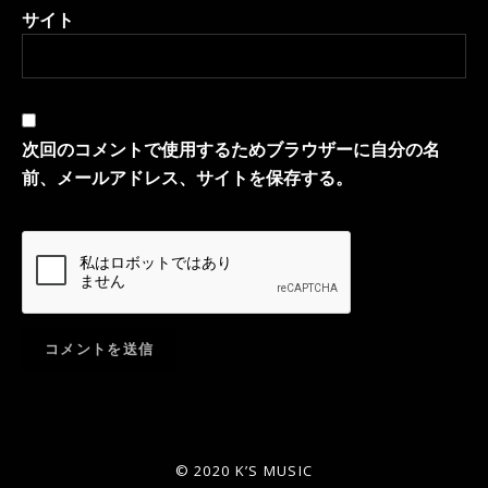
サイト
次回のコメントで使用するためブラウザーに自分の名
前、メールアドレス、サイトを保存する。
© 2020 K’S MUSIC