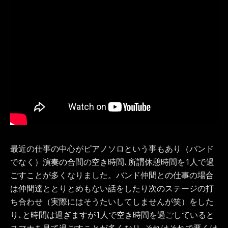
最近の仕事の中心がピアノソロという事もあり（バンド
でなく）演奏の合間の空き時間､所謂休憩時間を1人で過
ごすことが多くなりました。バンド仲間との仕事の場合
は仲間達ととりとめもない話をしたり次のステージの打
ち合わせ（実際にはそうたいしてしませんが笑）をした
り､と時間は過ぎますが1人で空き時間を過ごしていると