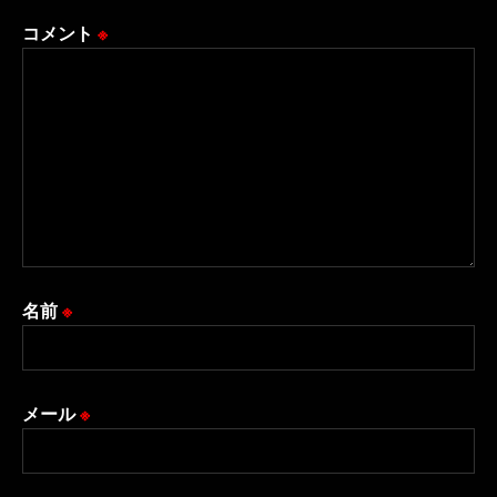
コメント
※
名前
※
メール
※