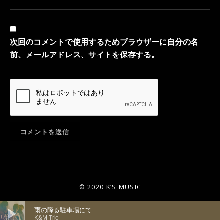
次回のコメントで使用するためブラウザーに自分の名
前、メールアドレス、サイトを保存する。
© 2020 K’S MUSIC
音声プレーヤー
雨の降る駐車場にて
K&M Trio