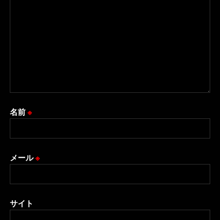
名前
※
メール
※
サイト