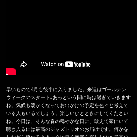
早いもので4月も後半に入りました。来週はゴールデン
ウィークのスタート｡あっという間に時は過ぎていきます
ね。気候も暖かくなってお出かけの予定を色々と考えて
いる人もいるでしょう。楽しいひとときにしてください
ね。今日は、そんな春の穏やかな日に、敢えて家にいて
聴き入るには最高のジャズトリオのお届けです。何かを