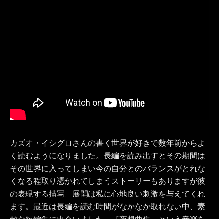
カズオ・イシグロさんの書く世界が好きで数年前からよ
く読むようになりました。長編を読み出すとその期間は
その世界に入ってしまい今の自分とのバランスがとれな
くなる程取り憑かれてしまうストーリーもありますが彼
の表現する描写、展開は私に心地良い刺激を与えてくれ
ます。最近は長編を読む時間がなかなか取れない中、素