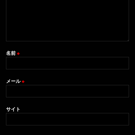
名前
※
メール
※
サイト