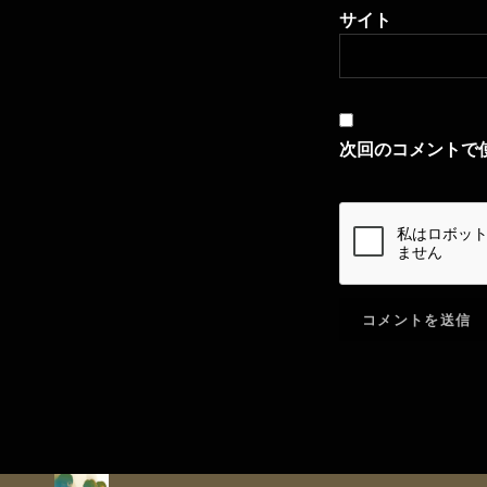
サイト
次回のコメントで
音声プレーヤー