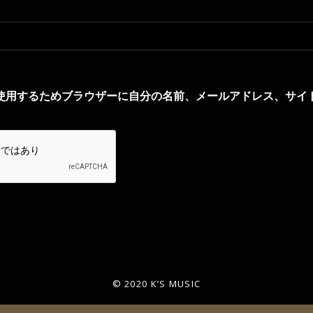
使用するためブラウザーに自分の名前、メールアドレス、サイ
© 2020 K’S MUSIC