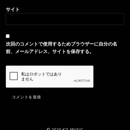
サイト
次回のコメントで使用するためブラウザーに自分の名
前、メールアドレス、サイトを保存する。
© 2020 K’S MUSIC