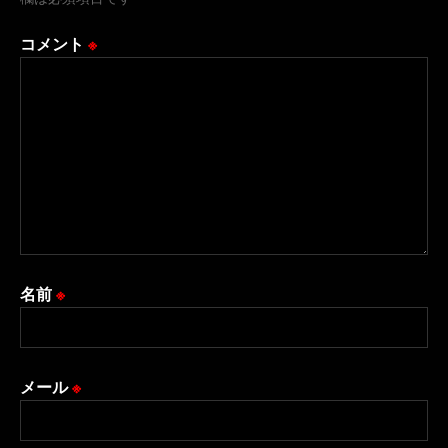
コメント
※
名前
※
メール
※