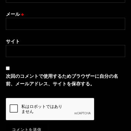
メール
※
サイト
次回のコメントで使用するためブラウザーに自分の名
前、メールアドレス、サイトを保存する。