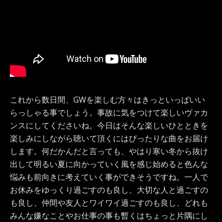
これから数日間、GWを楽しむ方々はきっといっぱいい
らっしゃる事でしょう。事故に気をつけて楽しいヴァカ
ンスにしてくださいね。今日はそんな楽しいひとときを
楽しみにしながら聴いて頂くにはぴったりな曲をお届け
します。何だかんだと言っても、やはり寒い冬から抜け
出して明るい夏に向かっていく風を感じ始めると色んな
悩みも前向きに考えていく事ができそうですね。一人で
お休みをゆっくり過ごすのも良し、大切な人と過ごすの
も良し、仲間や友人とワイワイ過ごすのも良し、どれも
みんな嫌なことやお仕事の事も暫くはちょっと片隅にし