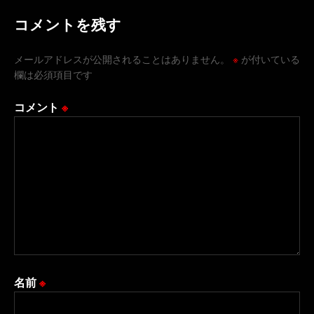
コメントを残す
メールアドレスが公開されることはありません。
※
が付いている
欄は必須項目です
コメント
※
名前
※