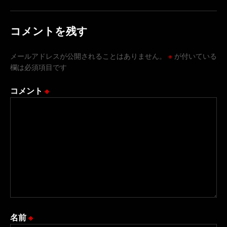
コメントを残す
メールアドレスが公開されることはありません。
※
が付いている
欄は必須項目です
コメント
※
名前
※