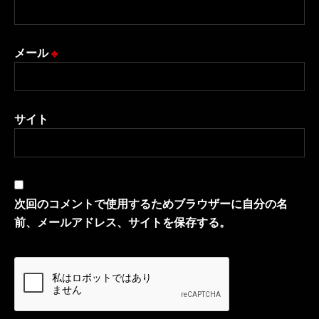
メール
※
サイト
次回のコメントで使用するためブラウザーに自分の名
前、メールアドレス、サイトを保存する。