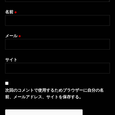
名前
※
メール
※
サイト
次回のコメントで使用するためブラウザーに自分の名
前、メールアドレス、サイトを保存する。