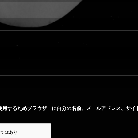
使用するためブラウザーに自分の名前、メールアドレス、サイ