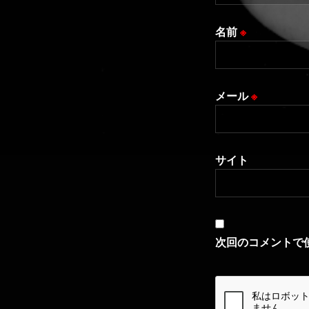
名前
※
メール
※
サイト
次回のコメントで