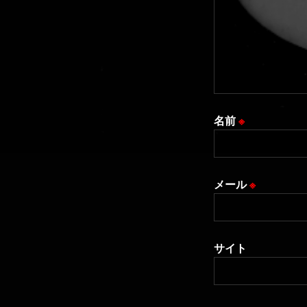
名前
※
メール
※
サイト