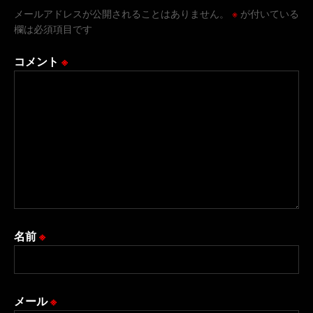
メールアドレスが公開されることはありません。
※
が付いている
欄は必須項目です
コメント
※
名前
※
メール
※