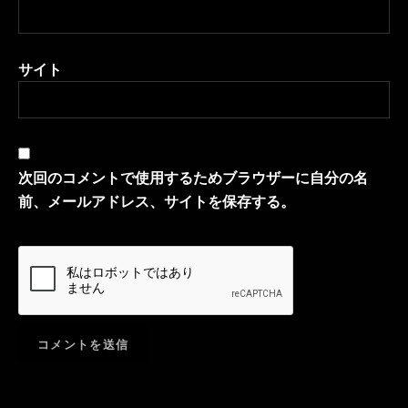
サイト
次回のコメントで使用するためブラウザーに自分の名
前、メールアドレス、サイトを保存する。