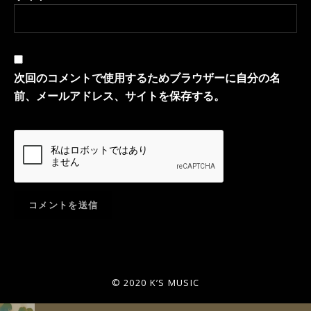
次回のコメントで使用するためブラウザーに自分の名
前、メールアドレス、サイトを保存する。
© 2020 K’S MUSIC
音声プレーヤー