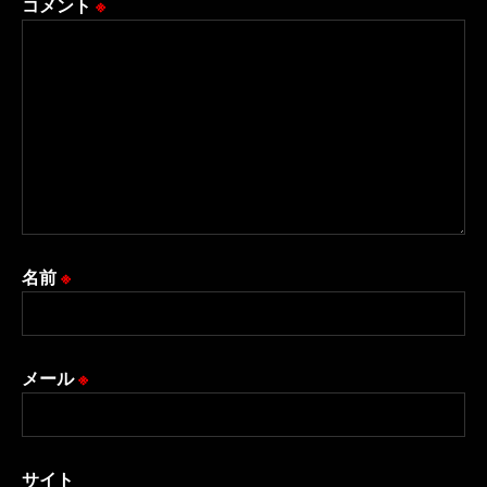
コメント
※
名前
※
メール
※
サイト