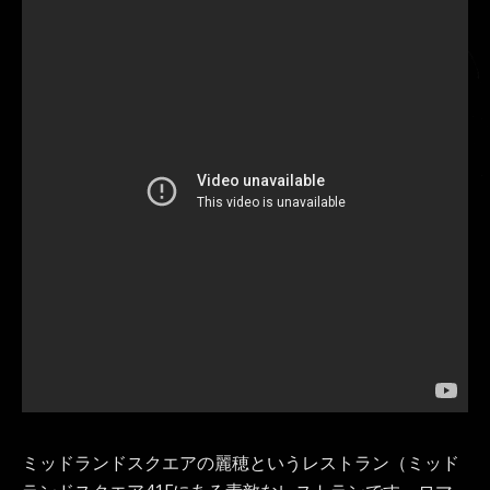
ミッドランドスクエアの麗穂というレストラン（ミッド