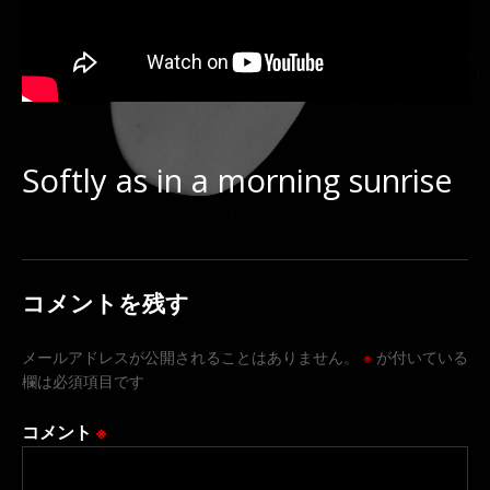
Softly as in a morning sunrise
コメントを残す
メールアドレスが公開されることはありません。
※
が付いている
欄は必須項目です
コメント
※