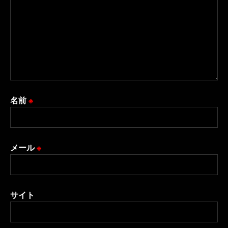
名前
※
メール
※
サイト