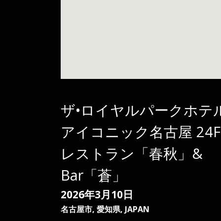
ザ•ロイヤルパークホテ
アイコニック名古屋 24F
レストラン「春秋」&
Bar「蒼」
2026年3月10日
名古屋市
,
愛知県
,
JAPAN