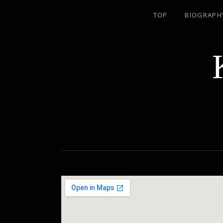
TOP
BIOGRAPH
名古屋のJAZZ PIANIST