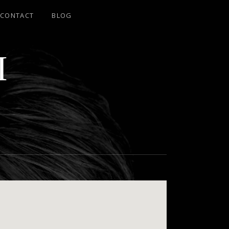
CONTACT
BLOG
I