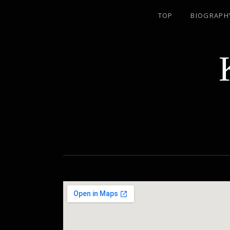
TOP
BIOGRAPH
名古屋のJAZZ PIANIST