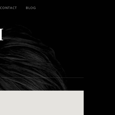
CONTACT
BLOG
I