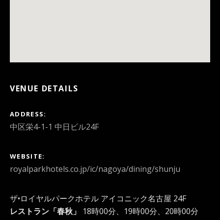
VENUE DETAILS
ADDRESS
WEBSITE
royalparkhotels.co.jp/ic/nagoya/dining/shunju
ザ•ロイヤルパークホテル アイコニック名古屋 24F
レストラン「春秋」
18時00分、19時00分、20時00分