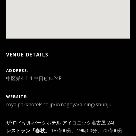
VENUE DETAILS
ADDRESS
WEBSITE
royalparkhotels.co.jp/ic/nagoya/dining/shunju
ザ•ロイヤルパークホテル アイコニック名古屋 24F
レストラン「春秋」
18時00分、19時00分、20時00分