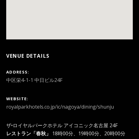
VENUE DETAILS
ADDRESS
WEBSITE
royalparkhotels.co.jp/ic/nagoya/dining/shunju
ザ•ロイヤルパークホテル アイコニック名古屋 24F
レストラン「春秋」
18時00分、19時00分、20時00分