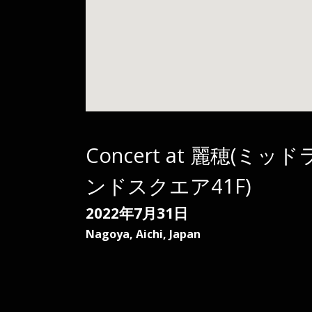
Concert at 麗穂(ミッド
ンドスクエア41F)
2022年7月31日
Nagoya
,
Aichi
,
Japan