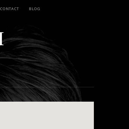
CONTACT
BLOG
I