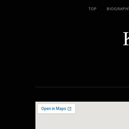
TOP
BIOGRAPH
名古屋のJAZZ PIANIST