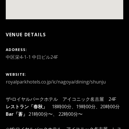
VENUE DETAILS
ADDRESS
WEBSITE
royalparkhotels.co.jp/ic/nagoya/dining/shunju
ザ•ロイヤルパークホテル アイコニック名古屋 24F
レストラン「春秋」
18時00分、19時00分、20時00分
Bar「蒼」
21時00分〜、 22時00分〜