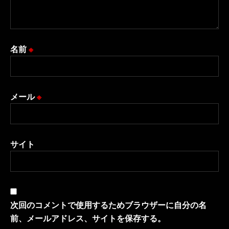
名前
※
メール
※
サイト
次回のコメントで使用するためブラウザーに自分の名
前、メールアドレス、サイトを保存する。