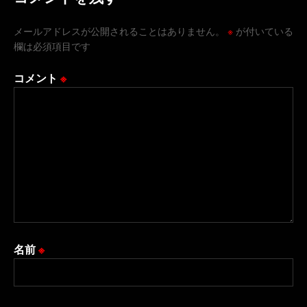
メールアドレスが公開されることはありません。
※
が付いている
欄は必須項目です
コメント
※
名前
※