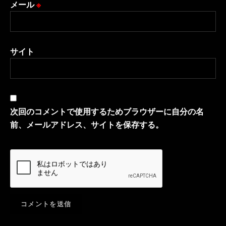
メール
※
サイト
次回のコメントで使用するためブラウザーに自分の名
前、メールアドレス、サイトを保存する。